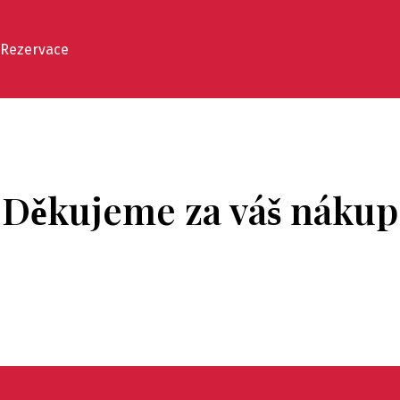
Rezervace
Děkujeme za váš nákup