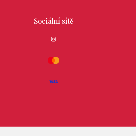
Sociální sítě