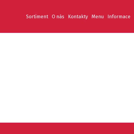
Sortiment
O nás
Kontakty
Menu
Informace